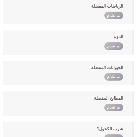
الرياضات المفضلة
لم تقدم
التنزه
لم تقدم
الحيوانات المفضلة
لم تقدم
المطابخ المفضلة
لم تقدم
شرب الكحول؟