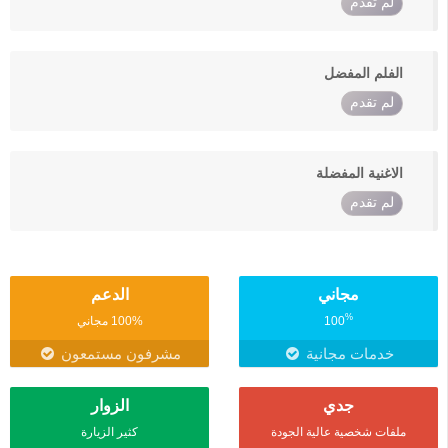
لم تقدم
الفلم المفضل
لم تقدم
الاغنية المفضلة
لم تقدم
مجاني
الدعم
%
100
100% مجاني
خدمات مجانية
مشرفون مستمعون
جدي
الزوار
ملفات شخصية عالية الجودة
كثير الزيارة