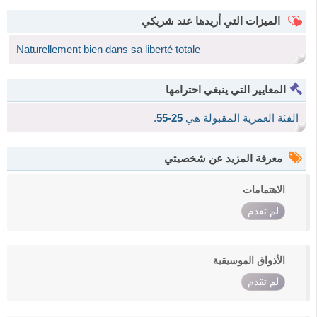
الميزات التي أريدها عند شريكي
Naturellement bien dans sa liberté totale
المعايير التي ينبغي احترامها
الفئة العمرية المقبولة هي
25-55
.
معرفة المزيد عن شخصيتي
الاهتمامات
لم تقدم
الأذواق الموسيقية
لم تقدم