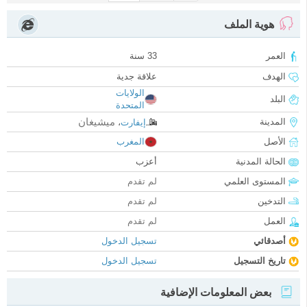
هوية الملف
العمر
33 سنة
الهدف
علاقة جدية
الولايات
البلد
المتحدة
ميشيغان
المدينة
إيفارت
،
الأصل
المغرب
الحالة المدنية
أعزب
المستوى العلمي
لم تقدم
التدخين
لم تقدم
العمل
لم تقدم
أصدقائي
تسجيل الدخول
تاريخ التسجيل
تسجيل الدخول
بعض المعلومات الإضافية