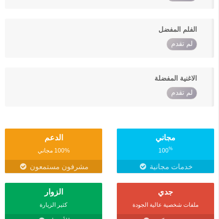
الفلم المفضل
لم تقدم
الاغنية المفضلة
لم تقدم
مجاني
الدعم
%
100
100% مجاني
خدمات مجانية
مشرفون مستمعون
جدي
الزوار
ملفات شخصية عالية الجودة
كثير الزيارة