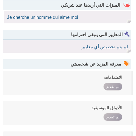
الميزات التي أريدها عند شريكي
Je cherche un homme qui aime moi
المعايير التي ينبغي احترامها
لم يتم تخصيص أي معايير
معرفة المزيد عن شخصيتي
الاهتمامات
لم تقدم
الأذواق الموسيقية
لم تقدم