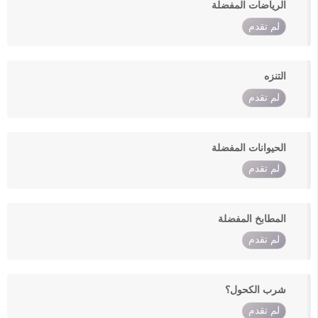
الرياضات المفضلة
لم تقدم
التنزه
لم تقدم
الحيوانات المفضلة
لم تقدم
المطابخ المفضلة
لم تقدم
شرب الكحول؟
لم تقدم