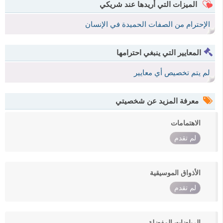
الميزات التي أريدها عند شريكي
الإحترام من الصفات الحميدة في الإنسان
المعايير التي ينبغي احترامها
لم يتم تخصيص أي معايير
معرفة المزيد عن شخصيتي
الاهتمامات
لم تقدم
الأذواق الموسيقية
لم تقدم
الرياضات المفضلة