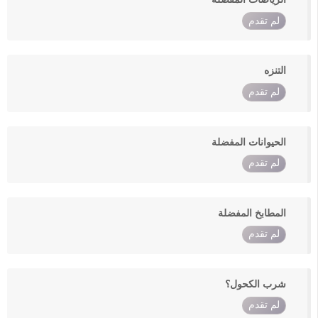
لم تقدم
التنزه
لم تقدم
الحيوانات المفضلة
لم تقدم
المطابخ المفضلة
لم تقدم
شرب الكحول؟
لم تقدم