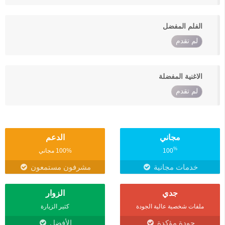
الفلم المفضل
لم تقدم
الاغنية المفضلة
لم تقدم
مجاني
الدعم
%
100
100% مجاني
خدمات مجانية
مشرفون مستمعون
جدي
الزوار
ملفات شخصية عالية الجودة
كثير الزيارة
جودة مؤكدة
الأفضل