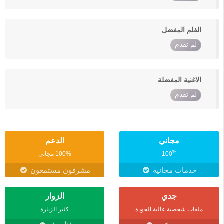
الفلم المفضل
لم تقدم
الاغنية المفضلة
لم تقدم
مجاني
الدعم
%
100
100% مجاني
خدمات مجانية
مشرفون مستمعون
جدي
الزوار
ملفات شخصية عالية الجودة
كثير الزيارة