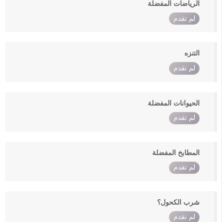
الرياضات المفضلة
لم تقدم
التنزه
لم تقدم
الحيوانات المفضلة
لم تقدم
المطابخ المفضلة
لم تقدم
شرب الكحول؟
لم تقدم