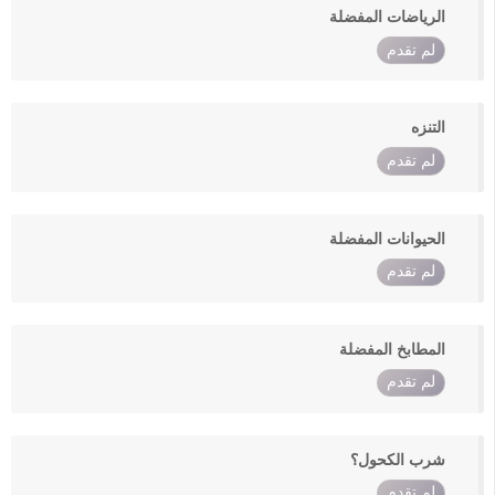
الرياضات المفضلة
لم تقدم
التنزه
لم تقدم
الحيوانات المفضلة
لم تقدم
المطابخ المفضلة
لم تقدم
شرب الكحول؟
لم تقدم