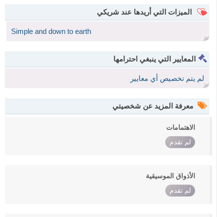
الميزات التي أريدها عند شريكي
Simple and down to earth
المعايير التي ينبغي احترامها
لم يتم تخصيص أي معايير
معرفة المزيد عن شخصيتي
الاهتمامات
لم تقدم
الأذواق الموسيقية
لم تقدم