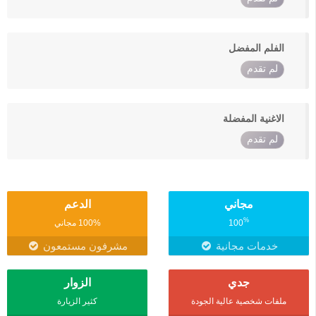
الفلم المفضل
لم تقدم
الاغنية المفضلة
لم تقدم
مجاني
الدعم
%
100
100% مجاني
خدمات مجانية
مشرفون مستمعون
جدي
الزوار
ملفات شخصية عالية الجودة
كثير الزيارة