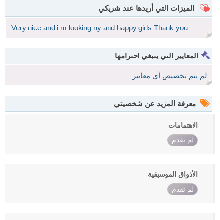
الميزات التي أريدها عند شريكي
Very nice and i m looking ny and happy girls Thank you
المعايير التي ينبغي احترامها
لم يتم تخصيص أي معايير
معرفة المزيد عن شخصيتي
الاهتمامات
لم تقدم
الأذواق الموسيقية
لم تقدم