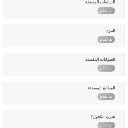
الرياضات المفضلة
لم تقدم
التنزه
لم تقدم
الحيوانات المفضلة
لم تقدم
المطابخ المفضلة
لم تقدم
شرب الكحول؟
لم تقدم