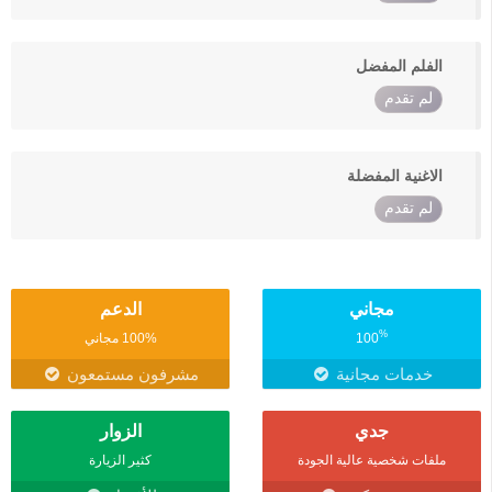
الفلم المفضل
لم تقدم
الاغنية المفضلة
لم تقدم
مجاني
الدعم
%
100
100% مجاني
خدمات مجانية
مشرفون مستمعون
جدي
الزوار
ملفات شخصية عالية الجودة
كثير الزيارة