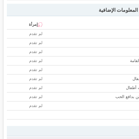
لمعلومات الإضافية
إمرأة
لم تقدم
لم تقدم
لم تقدم
لقامة
لم تقدم
لم تقدم
فال
لم تقدم
ب أطفال
لم تقدم
 بدافع الحب
لم تقدم
لم تقدم