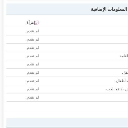
لمعلومات الإضافية
إمرأة
لم تقدم
لم تقدم
لم تقدم
لقامة
لم تقدم
لم تقدم
فال
لم تقدم
ب أطفال
لم تقدم
 بدافع الحب
لم تقدم
لم تقدم