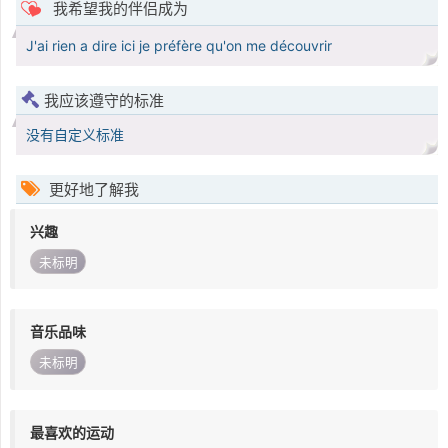
我希望我的伴侣成为
J'ai rien a dire ici je préfère qu'on me découvrir
我应该遵守的标准
没有自定义标准
更好地了解我
兴趣
未标明
音乐品味
未标明
最喜欢的运动