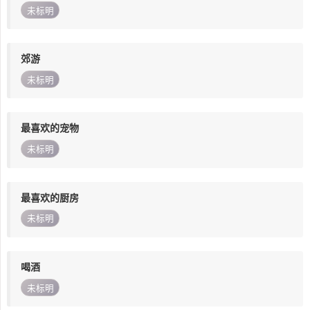
未标明
郊游
未标明
最喜欢的宠物
未标明
最喜欢的厨房
未标明
喝酒
未标明