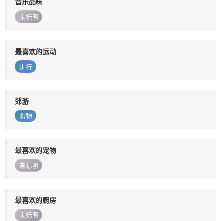
音乐品味
未标明
最喜欢的运动
步行
郊游
购物
最喜欢的宠物
未标明
最喜欢的厨房
未标明