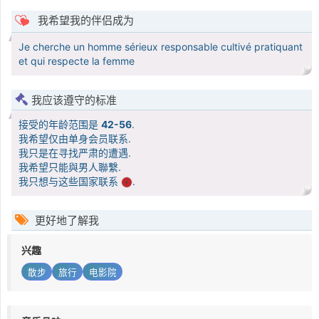
我希望我的伴侣成为
Je cherche un homme sérieux responsable cultivé pratiquant
et qui respecte la femme
我应该遵守的标准
接受的年龄范围是
42-56
.
我希望仅由单身会员联系.
我只是在寻找严肃的遭遇.
我希望只能與男人聯繫.
我只想与这些国家联系
.
更好地了解我
兴趣
散步
旅行
电影院