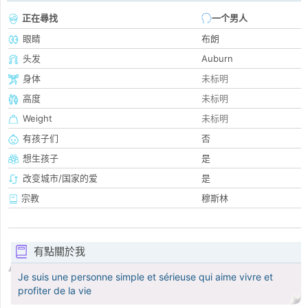
正在尋找
一个男人
眼睛
布朗
头发
Auburn
身体
未标明
高度
未标明
Weight
未标明
有孩子们
否
想生孩子
是
改变城市/国家的爱
是
宗教
穆斯林
有點關於我
Je suis une personne simple et sérieuse qui aime vivre et
profiter de la vie