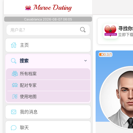
Maroc Dating
Casablanca 2026-08-07 06:05
寻找你
立即下
主页
0.3/1
搜索
所有档案
配对专家
使用地图
我的消息
聊天