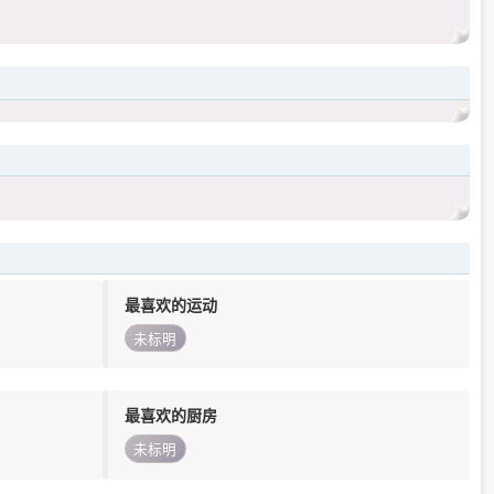
最喜欢的运动
未标明
最喜欢的厨房
未标明