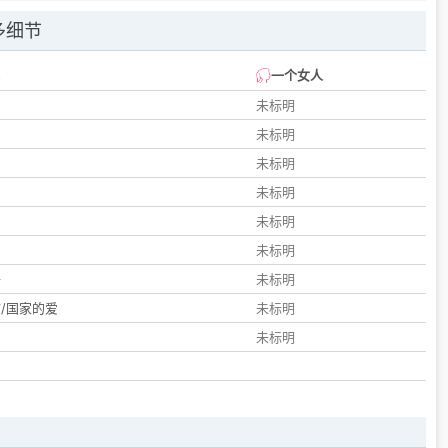
多细节
一个女人
未标明
未标明
未标明
未标明
未标明
们
未标明
子
未标明
/国家的爱
未标明
未标明