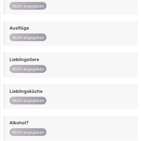
Nicht angegeben
Ausflüge
Nicht angegeben
Lieblingstiere
Nicht angegeben
Lieblingsküche
Nicht angegeben
Alkohol?
Nicht angegeben