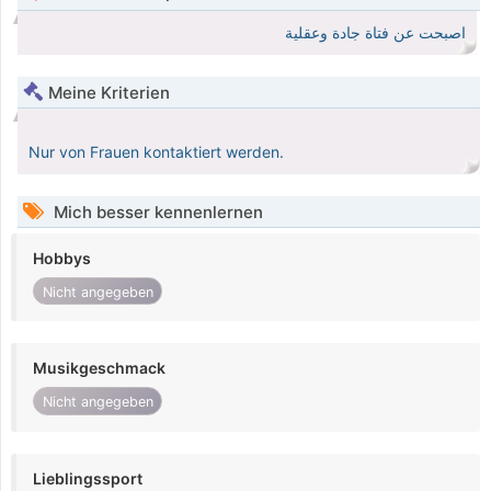
اصبحت عن فتاة جادة وعقلية
Meine Kriterien
Nur von Frauen kontaktiert werden.
Mich besser kennenlernen
Hobbys
Nicht angegeben
Musikgeschmack
Nicht angegeben
Lieblingssport