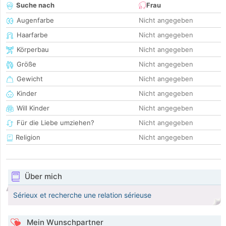
Suche nach
Frau
Augenfarbe
Nicht angegeben
Haarfarbe
Nicht angegeben
Körperbau
Nicht angegeben
Größe
Nicht angegeben
Gewicht
Nicht angegeben
Kinder
Nicht angegeben
Will Kinder
Nicht angegeben
Für die Liebe umziehen?
Nicht angegeben
Religion
Nicht angegeben
Über mich
Sérieux et recherche une relation sérieuse
Mein Wunschpartner