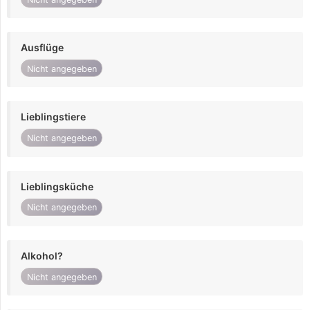
Ausflüge
Nicht angegeben
Lieblingstiere
Nicht angegeben
Lieblingsküche
Nicht angegeben
Alkohol?
Nicht angegeben