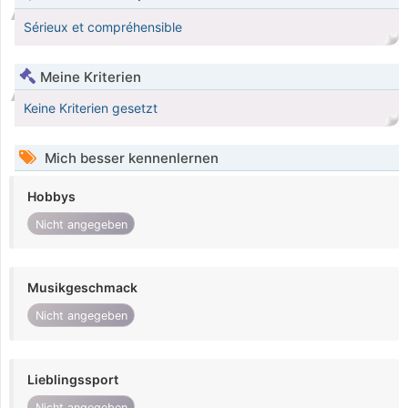
Sérieux et compréhensible
Meine Kriterien
Keine Kriterien gesetzt
Mich besser kennenlernen
Hobbys
Nicht angegeben
Musikgeschmack
Nicht angegeben
Lieblingssport
Nicht angegeben