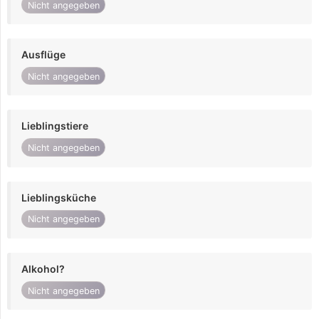
Nicht angegeben
Ausflüge
Nicht angegeben
Lieblingstiere
Nicht angegeben
Lieblingsküche
Nicht angegeben
Alkohol?
Nicht angegeben