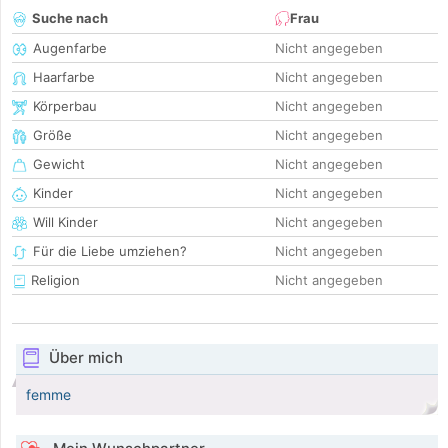
Suche nach
Frau
Augenfarbe
Nicht angegeben
Haarfarbe
Nicht angegeben
Körperbau
Nicht angegeben
Größe
Nicht angegeben
Gewicht
Nicht angegeben
Kinder
Nicht angegeben
Will Kinder
Nicht angegeben
Für die Liebe umziehen?
Nicht angegeben
Religion
Nicht angegeben
Über mich
femme