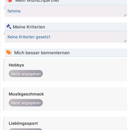
Mein Wunschpartner
femme
Meine Kriterien
Keine Kriterien gesetzt
Mich besser kennenlernen
Hobbys
Nicht angegeben
Musikgeschmack
Nicht angegeben
Lieblingssport