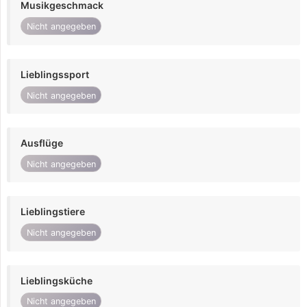
Musikgeschmack
Nicht angegeben
Lieblingssport
Nicht angegeben
Ausflüge
Nicht angegeben
Lieblingstiere
Nicht angegeben
Lieblingsküche
Nicht angegeben