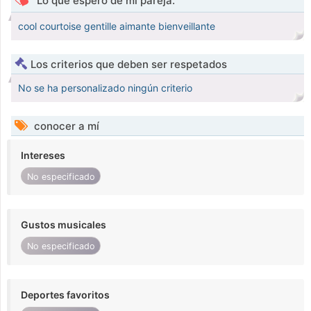
Lo que espero de mi pareja.
cool courtoise gentille aimante bienveillante
Los criterios que deben ser respetados
No se ha personalizado ningún criterio
conocer a mí
Intereses
No especificado
Gustos musicales
No especificado
Deportes favoritos