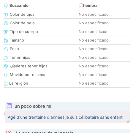
Buscando
hembra
Color de ojos
No especificado
Color de pelo
No especificado
Tipo de cuerpo
No especificado
Tamaño
No especificado
Peso
No especificado
Tener hijos
No especificado
¿Quieres tener hijos
No especificado
Movido por el amor
No especificado
La religión
No especificado
un poco sobre mí
Agé d'une trentaine d'années je suis célibataire sans enfant