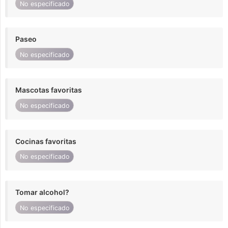
No especificado
Paseo
No especificado
Mascotas favoritas
No especificado
Cocinas favoritas
No especificado
Tomar alcohol?
No especificado