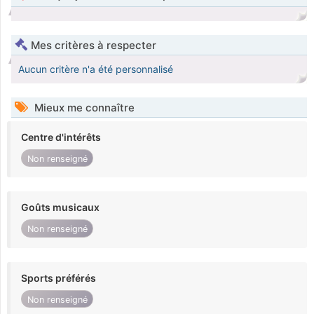
Mes critères à respecter
Aucun critère n'a été personnalisé
Mieux me connaître
Centre d'intérêts
Non renseigné
Goûts musicaux
Non renseigné
Sports préférés
Non renseigné