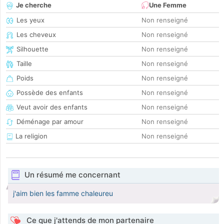
Je cherche
Une Femme
Les yeux
Non renseigné
Les cheveux
Non renseigné
Silhouette
Non renseigné
Taille
Non renseigné
Poids
Non renseigné
Possède des enfants
Non renseigné
Veut avoir des enfants
Non renseigné
Déménage par amour
Non renseigné
La religion
Non renseigné
Un résumé me concernant
j'aim bien les famme chaleureu
Ce que j'attends de mon partenaire