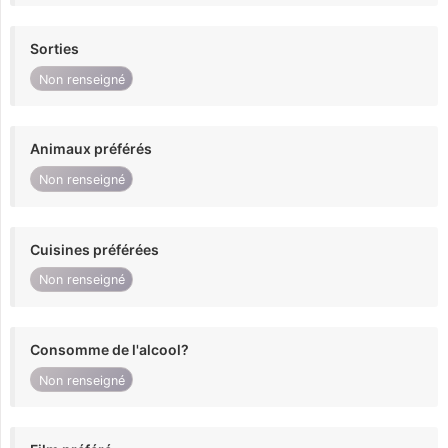
Sorties
Non renseigné
Animaux préférés
Non renseigné
Cuisines préférées
Non renseigné
Consomme de l'alcool?
Non renseigné