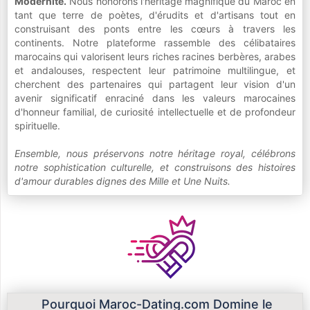
Modernité.
Nous honorons l'héritage magnifique du Maroc en
tant que terre de poètes, d'érudits et d'artisans tout en
construisant des ponts entre les cœurs à travers les
continents. Notre plateforme rassemble des célibataires
marocains qui valorisent leurs riches racines berbères, arabes
et andalouses, respectent leur patrimoine multilingue, et
cherchent des partenaires qui partagent leur vision d'un
avenir significatif enraciné dans les valeurs marocaines
d'honneur familial, de curiosité intellectuelle et de profondeur
spirituelle.
Ensemble, nous préservons notre héritage royal, célébrons
notre sophistication culturelle, et construisons des histoires
d'amour durables dignes des Mille et Une Nuits.
Pourquoi Maroc-Dating.com Domine le