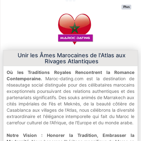
Plus
Unir les Âmes Marocaines de l'Atlas aux
Rivages Atlantiques
Où les Traditions Royales Rencontrent la Romance
Contemporaine.
Maroc-dating.com est la destination de
réseautage social distinguée pour des célibataires marocains
exceptionnels poursuivant des relations authentiques et des
partenariats significatifs. Des souks animés de Marrakech aux
cités impériales de Fès et Meknès, de la beauté côtière de
Casablanca aux villages de l'Atlas, nous célébrons la diversité
extraordinaire et l'élégance intemporelle qui fait du Maroc le
carrefour culturel de l'Afrique, de l'Europe et du monde arabe.
Notre Vision : Honorer la Tradition, Embrasser la