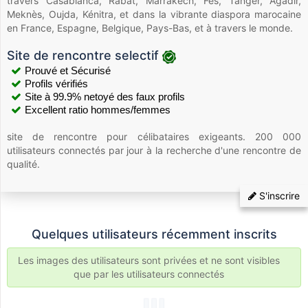
travers Casablanca, Rabat, Marrakech, Fès, Tanger, Agadir,
Meknès, Oujda, Kénitra, et dans la vibrante diaspora marocaine
en France, Espagne, Belgique, Pays-Bas, et à travers le monde.
Site de rencontre selectif
Prouvé et Sécurisé
Profils vérifiés
Site à 99.9% netoyé des faux profils
Excellent ratio hommes/femmes
site de rencontre pour célibataires exigeants. 200 000
utilisateurs connectés par jour à la recherche d'une rencontre de
qualité.
S'inscrire
Quelques utilisateurs récemment inscrits
Les images des utilisateurs sont privées et ne sont visibles
que par les utilisateurs connectés