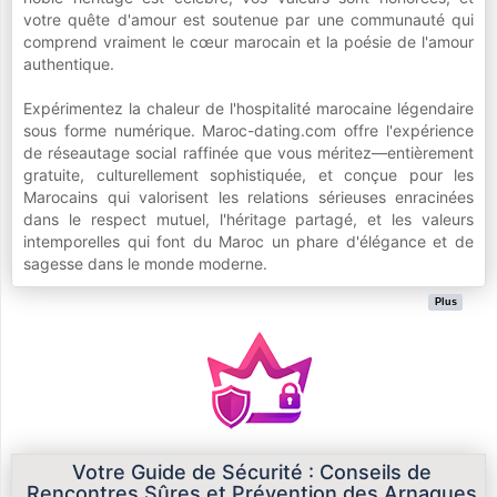
votre quête d'amour est soutenue par une communauté qui
comprend vraiment le cœur marocain et la poésie de l'amour
authentique.
Expérimentez la chaleur de l'hospitalité marocaine légendaire
sous forme numérique. Maroc-dating.com offre l'expérience
de réseautage social raffinée que vous méritez—entièrement
gratuite, culturellement sophistiquée, et conçue pour les
Marocains qui valorisent les relations sérieuses enracinées
dans le respect mutuel, l'héritage partagé, et les valeurs
intemporelles qui font du Maroc un phare d'élégance et de
sagesse dans le monde moderne.
Plus
Votre Guide de Sécurité : Conseils de
Rencontres Sûres et Prévention des Arnaques