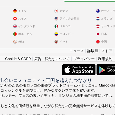
ドイツ
カナダ
オースト
スイス
アメリカ合衆国
オランダ
イングランド
メキシコ
オースト
ポルトガル
コロンビア
日本
無効
ペット
中国
ニュース
|
詐欺師
|
ストア
Cookie & GDPR
|
広告
|
私たちについて
|
プライバシー
|
利用規約
出会いコミュニティ - 王国を越えたつながり
のつながりのためのモロッコの主要プラットフォームへようこそ。Maroc-d
ッコ人シングルを結びつけ、豊かなマグレブ文化を祝います。
エネルギー、フェズの古いメディナ、タンジェの地中海の影響にいても
なしと文化的価値観を尊重しながら私たちの完全無料サービスを体験し