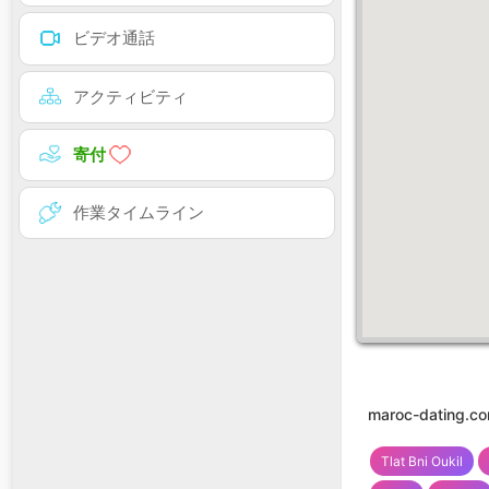
ビデオ通話
アクティビティ
寄付
作業タイムライン
maroc-dati
Tlat Bni Oukil