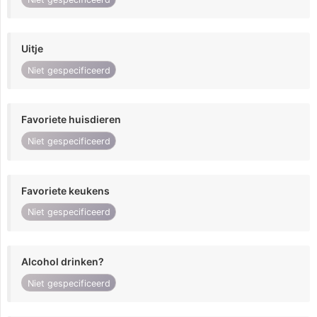
Uitje
Niet gespecificeerd
Favoriete huisdieren
Niet gespecificeerd
Favoriete keukens
Niet gespecificeerd
Alcohol drinken?
Niet gespecificeerd