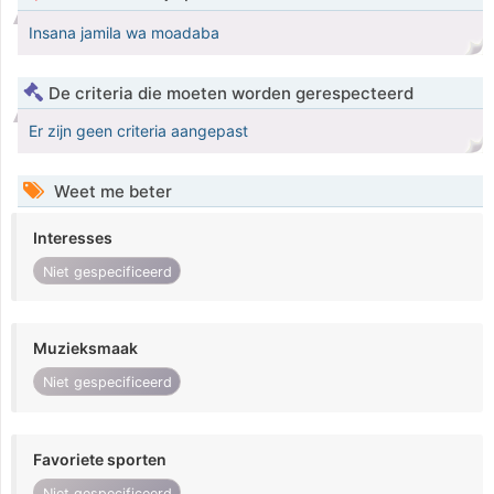
Insana jamila wa moadaba
De criteria die moeten worden gerespecteerd
Er zijn geen criteria aangepast
Weet me beter
Interesses
Niet gespecificeerd
Muzieksmaak
Niet gespecificeerd
Favoriete sporten
Niet gespecificeerd