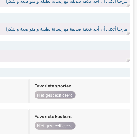
مرحبا أتكنى أن أجد علاقة صديقة مع إنسانة لطيفة و متواضعة و شكرا
مرحبا أتكنى أن أجد علاقة صديقة مع إنسانة لطيفة و متواضعة و شكرا
Favoriete sporten
Niet gespecificeerd
Favoriete keukens
Niet gespecificeerd