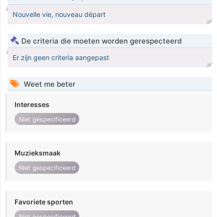
Nouvelle vie, nouveau départ
De criteria die moeten worden gerespecteerd
Er zijn geen criteria aangepast
Weet me beter
Interesses
Niet gespecificeerd
Muzieksmaak
Niet gespecificeerd
Favoriete sporten
Niet gespecificeerd