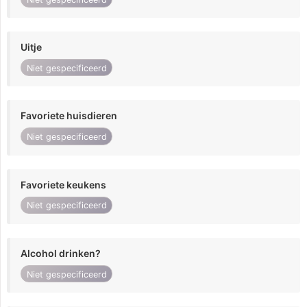
Uitje
Niet gespecificeerd
Favoriete huisdieren
Niet gespecificeerd
Favoriete keukens
Niet gespecificeerd
Alcohol drinken?
Niet gespecificeerd