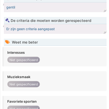
gentil
De criteria die moeten worden gerespecteerd
Er zijn geen criteria aangepast
Weet me beter
Interesses
Niet gespecificeerd
Muzieksmaak
Niet gespecificeerd
Favoriete sporten
Niet gespecificeerd