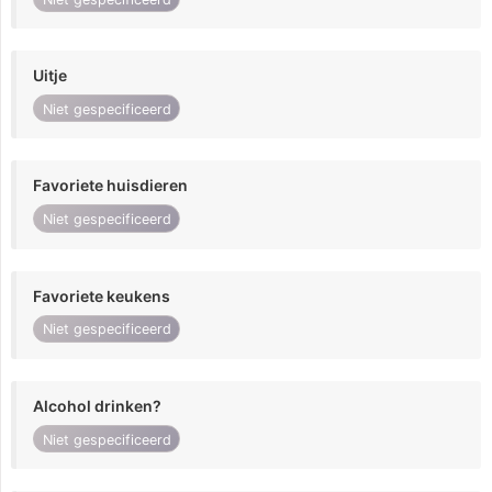
Uitje
Niet gespecificeerd
Favoriete huisdieren
Niet gespecificeerd
Favoriete keukens
Niet gespecificeerd
Alcohol drinken?
Niet gespecificeerd