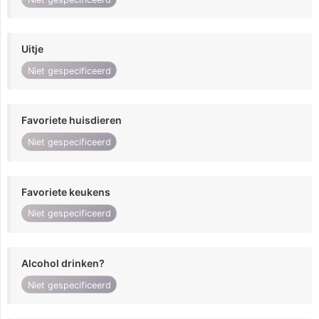
Uitje
Niet gespecificeerd
Favoriete huisdieren
Niet gespecificeerd
Favoriete keukens
Niet gespecificeerd
Alcohol drinken?
Niet gespecificeerd