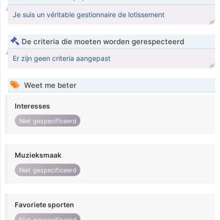
Je suis un véritable gestionnaire de lotissement
De criteria die moeten worden gerespecteerd
Er zijn geen criteria aangepast
Weet me beter
Interesses
Niet gespecificeerd
Muzieksmaak
Niet gespecificeerd
Favoriete sporten
Niet gespecificeerd