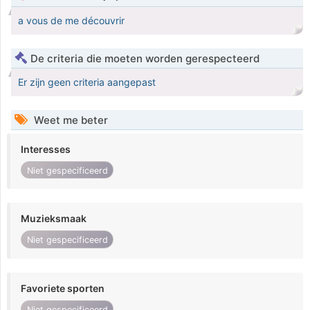
a vous de me découvrir
De criteria die moeten worden gerespecteerd
Er zijn geen criteria aangepast
Weet me beter
Interesses
Niet gespecificeerd
Muzieksmaak
Niet gespecificeerd
Favoriete sporten
Niet gespecificeerd