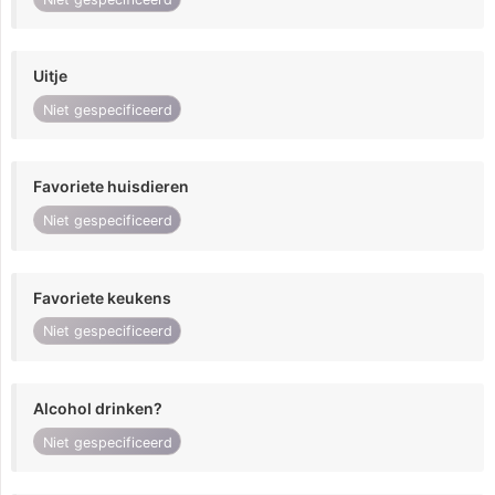
Uitje
Niet gespecificeerd
Favoriete huisdieren
Niet gespecificeerd
Favoriete keukens
Niet gespecificeerd
Alcohol drinken?
Niet gespecificeerd