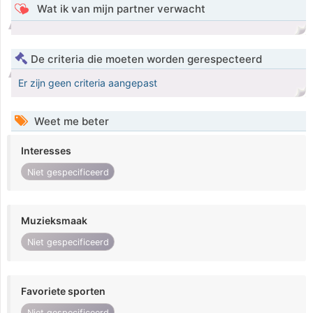
Wat ik van mijn partner verwacht
De criteria die moeten worden gerespecteerd
Er zijn geen criteria aangepast
Weet me beter
Interesses
Niet gespecificeerd
Muzieksmaak
Niet gespecificeerd
Favoriete sporten
Niet gespecificeerd