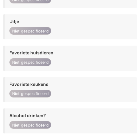
Uitje
Niet gespecificeerd
Favoriete huisdieren
Niet gespecificeerd
Favoriete keukens
Niet gespecificeerd
Alcohol drinken?
Niet gespecificeerd