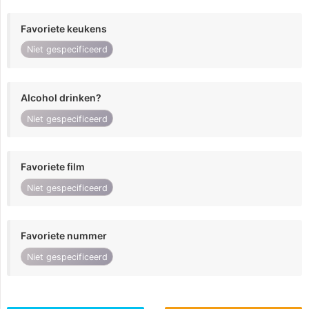
Favoriete keukens
Niet gespecificeerd
Alcohol drinken?
Niet gespecificeerd
Favoriete film
Niet gespecificeerd
Favoriete nummer
Niet gespecificeerd