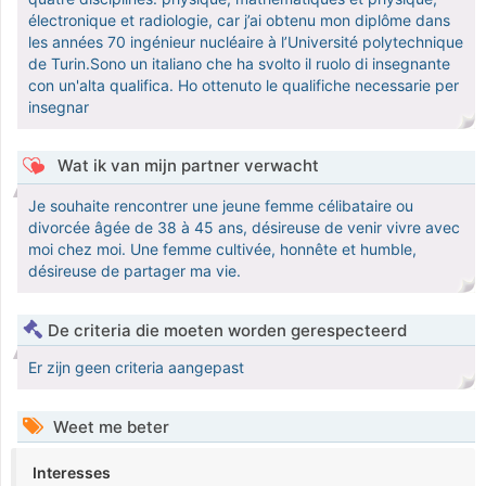
électronique et radiologie, car j’ai obtenu mon diplôme dans
les années 70 ingénieur nucléaire à l’Université polytechnique
de Turin.Sono un italiano che ha svolto il ruolo di insegnante
con un'alta qualifica. Ho ottenuto le qualifiche necessarie per
insegnar
Wat ik van mijn partner verwacht
Je souhaite rencontrer une jeune femme célibataire ou
divorcée âgée de 38 à 45 ans, désireuse de venir vivre avec
moi chez moi. Une femme cultivée, honnête et humble,
désireuse de partager ma vie.
De criteria die moeten worden gerespecteerd
Er zijn geen criteria aangepast
Weet me beter
Interesses