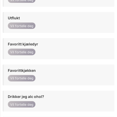
Utflukt
Vil fortelle deg
Favoritt kjæledyr
Vil fortelle deg
Favorittkjøkken
Vil fortelle deg
Drikker jeg alc ohol?
Vil fortelle deg