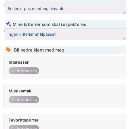
Serieux, pas menteur, aimable.
Mine kriterier som skal respekteres
Ingen kriterier er tilpasset
Bli bedre kjent med meg
Interesser
Vil fortelle deg
Musiksmak
Vil fortelle deg
Favorittsporter
Vil fortelle deg