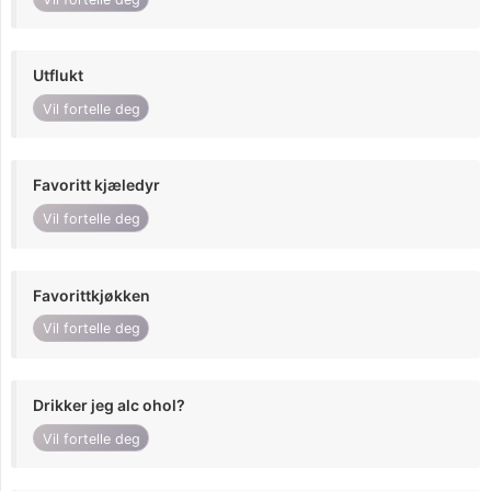
Utflukt
Vil fortelle deg
Favoritt kjæledyr
Vil fortelle deg
Favorittkjøkken
Vil fortelle deg
Drikker jeg alc ohol?
Vil fortelle deg