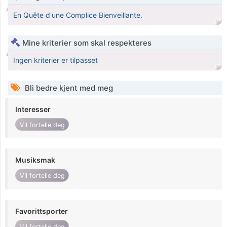
En Quête d'une Complice Bienveillante.
Mine kriterier som skal respekteres
Ingen kriterier er tilpasset
Bli bedre kjent med meg
Interesser
Vil fortelle deg
Musiksmak
Vil fortelle deg
Favorittsporter
Vil fortelle deg