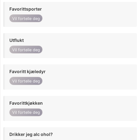
Favorittsporter
Vil fortelle deg
Utflukt
Vil fortelle deg
Favoritt kjæledyr
Vil fortelle deg
Favorittkjøkken
Vil fortelle deg
Drikker jeg alc ohol?