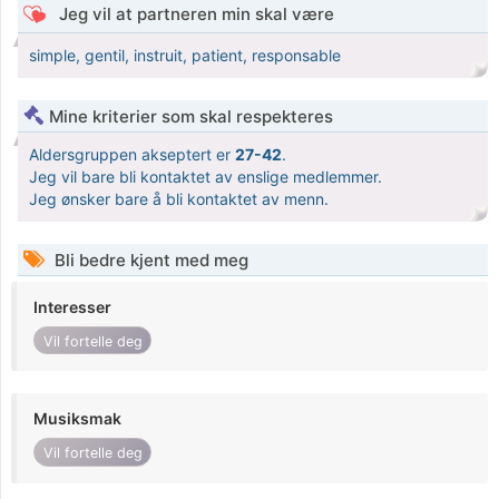
Jeg vil at partneren min skal være
simple, gentil, instruit, patient, responsable
Mine kriterier som skal respekteres
Aldersgruppen akseptert er
27-42
.
Jeg vil bare bli kontaktet av enslige medlemmer.
Jeg ønsker bare å bli kontaktet av menn.
Bli bedre kjent med meg
Interesser
Vil fortelle deg
Musiksmak
Vil fortelle deg