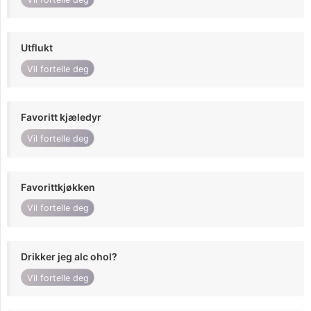
Utflukt
Vil fortelle deg
Favoritt kjæledyr
Vil fortelle deg
Favorittkjøkken
Vil fortelle deg
Drikker jeg alc ohol?
Vil fortelle deg