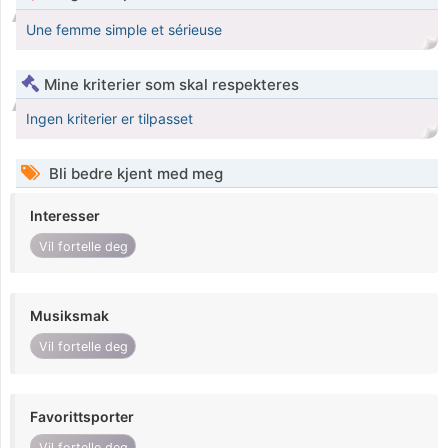
Une femme simple et sérieuse
Mine kriterier som skal respekteres
Ingen kriterier er tilpasset
Bli bedre kjent med meg
Interesser
Vil fortelle deg
Musiksmak
Vil fortelle deg
Favorittsporter
Vil fortelle deg