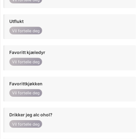
Utflukt
Vil fortelle deg
Favoritt kjæledyr
Vil fortelle deg
Favorittkjøkken
Vil fortelle deg
Drikker jeg alc ohol?
Vil fortelle deg