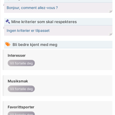
Bonjour, comment allez-vous ?
Mine kriterier som skal respekteres
Ingen kriterier er tilpasset
Bli bedre kjent med meg
Interesser
Vil fortelle deg
Musiksmak
Vil fortelle deg
Favorittsporter
Vil fortelle deg