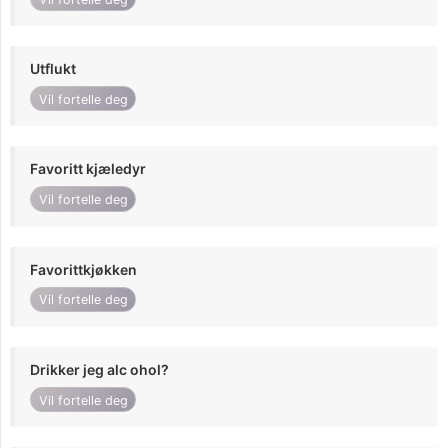
Utflukt
Vil fortelle deg
Favoritt kjæledyr
Vil fortelle deg
Favorittkjøkken
Vil fortelle deg
Drikker jeg alc ohol?
Vil fortelle deg