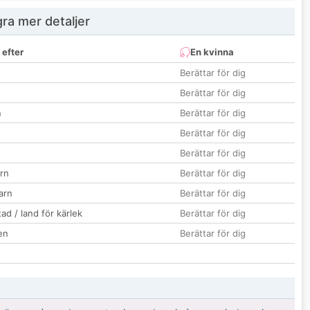
ra mer detaljer
 efter
En kvinna
Berättar för dig
Berättar för dig
n
Berättar för dig
Berättar för dig
Berättar för dig
rn
Berättar för dig
barn
Berättar för dig
ad / land för kärlek
Berättar för dig
en
Berättar för dig