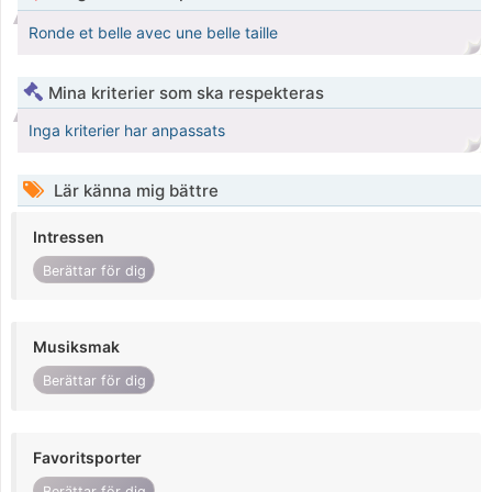
Ronde et belle avec une belle taille
Mina kriterier som ska respekteras
Inga kriterier har anpassats
Lär känna mig bättre
Intressen
Berättar för dig
Musiksmak
Berättar för dig
Favoritsporter
Berättar för dig