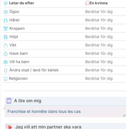
Letar du efter
En kvinna
Ögon
Berättar för dig
Håret
Berättar för dig
Kroppen
Berättar för dig
Höjd
Berättar för dig
Vikt
Berättar för dig
Have barn
Berättar för dig
Vill ha barn
Berättar för dig
Ändra stad / land för kärlek
Berättar för dig
Religionen
Berättar för dig
A lite om mig
Franchise et honnête dans tous les cas
Jag vill att min partner ska vara