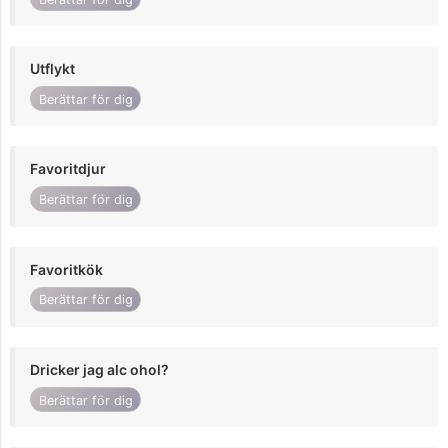
Utflykt
Berättar för dig
Favoritdjur
Berättar för dig
Favoritkök
Berättar för dig
Dricker jag alc ohol?
Berättar för dig