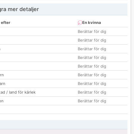
ra mer detaljer
 efter
En kvinna
Berättar för dig
Berättar för dig
n
Berättar för dig
Berättar för dig
Berättar för dig
rn
Berättar för dig
barn
Berättar för dig
ad / land för kärlek
Berättar för dig
en
Berättar för dig