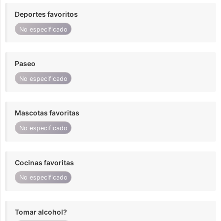
Deportes favoritos
No especificado
Paseo
No especificado
Mascotas favoritas
No especificado
Cocinas favoritas
No especificado
Tomar alcohol?