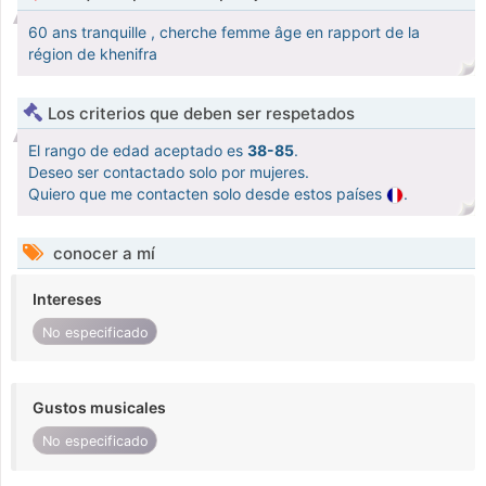
60 ans tranquille , cherche femme âge en rapport de la
région de khenifra
Los criterios que deben ser respetados
El rango de edad aceptado es
38-85
.
Deseo ser contactado solo por mujeres.
Quiero que me contacten solo desde estos países
.
conocer a mí
Intereses
No especificado
Gustos musicales
No especificado