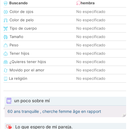
Buscando
hembra
Color de ojos
No especificado
Color de pelo
No especificado
Tipo de cuerpo
No especificado
Tamaño
No especificado
Peso
No especificado
Tener hijos
No especificado
¿Quieres tener hijos
No especificado
Movido por el amor
No especificado
La religión
No especificado
un poco sobre mí
60 ans tranquille , cherche femme âge en rapport
Lo que espero de mi pareja.