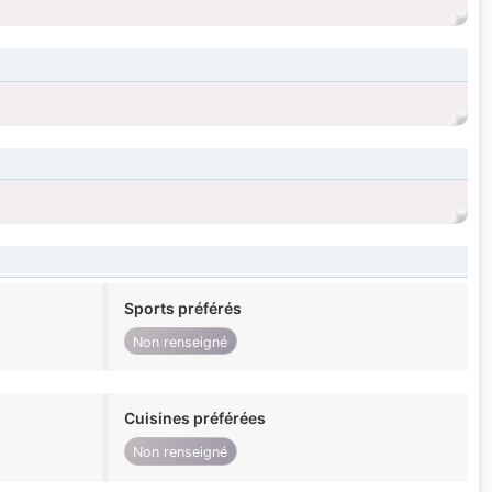
Sports préférés
Non renseigné
Cuisines préférées
Non renseigné