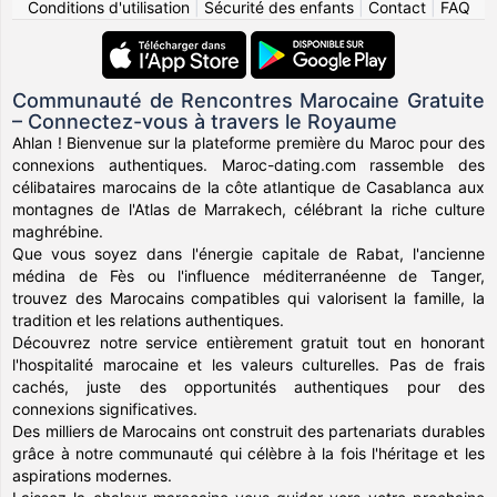
Conditions d'utilisation
|
Sécurité des enfants
|
Contact
|
FAQ
Communauté de Rencontres Marocaine Gratuite
– Connectez-vous à travers le Royaume
Ahlan ! Bienvenue sur la plateforme première du Maroc pour des
connexions authentiques. Maroc-dating.com rassemble des
célibataires marocains de la côte atlantique de Casablanca aux
montagnes de l'Atlas de Marrakech, célébrant la riche culture
maghrébine.
Que vous soyez dans l'énergie capitale de Rabat, l'ancienne
médina de Fès ou l'influence méditerranéenne de Tanger,
trouvez des Marocains compatibles qui valorisent la famille, la
tradition et les relations authentiques.
Découvrez notre service entièrement gratuit tout en honorant
l'hospitalité marocaine et les valeurs culturelles. Pas de frais
cachés, juste des opportunités authentiques pour des
connexions significatives.
Des milliers de Marocains ont construit des partenariats durables
grâce à notre communauté qui célèbre à la fois l'héritage et les
aspirations modernes.