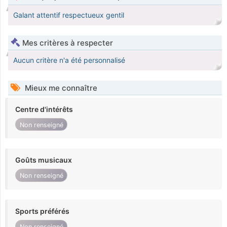
Galant attentif respectueux gentil
Mes critères à respecter
Aucun critère n'a été personnalisé
Mieux me connaître
Centre d'intérêts
Non renseigné
Goûts musicaux
Non renseigné
Sports préférés
Non renseigné