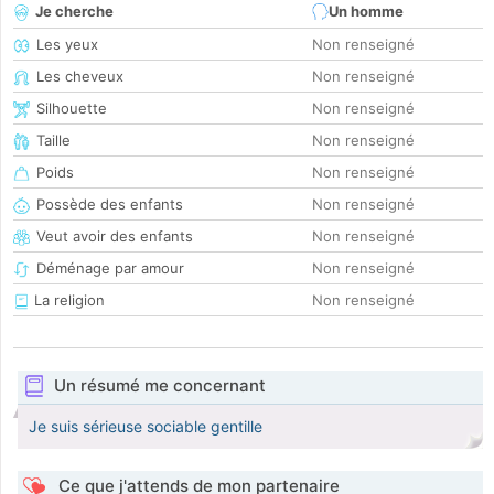
Je cherche
Un homme
Les yeux
Non renseigné
Les cheveux
Non renseigné
Silhouette
Non renseigné
Taille
Non renseigné
Poids
Non renseigné
Possède des enfants
Non renseigné
Veut avoir des enfants
Non renseigné
Déménage par amour
Non renseigné
La religion
Non renseigné
Un résumé me concernant
Je suis sérieuse sociable gentille
Ce que j'attends de mon partenaire