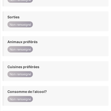
Sorties
Non renseigné
Animaux préférés
Non renseigné
Cuisines préférées
Non renseigné
Consomme de l'alcool?
Non renseigné