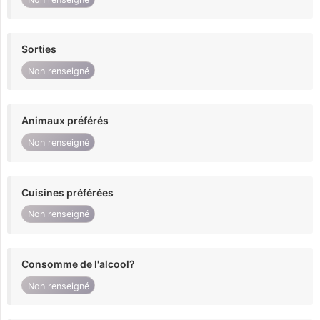
Sorties
Non renseigné
Animaux préférés
Non renseigné
Cuisines préférées
Non renseigné
Consomme de l'alcool?
Non renseigné