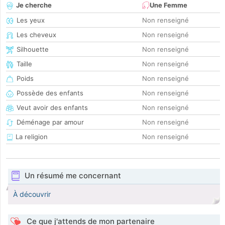
Je cherche
Une Femme
Les yeux
Non renseigné
Les cheveux
Non renseigné
Silhouette
Non renseigné
Taille
Non renseigné
Poids
Non renseigné
Possède des enfants
Non renseigné
Veut avoir des enfants
Non renseigné
Déménage par amour
Non renseigné
La religion
Non renseigné
Un résumé me concernant
À découvrir
Ce que j'attends de mon partenaire