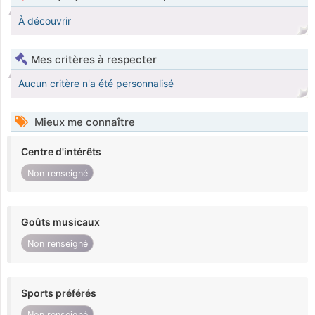
À découvrir
Mes critères à respecter
Aucun critère n'a été personnalisé
Mieux me connaître
Centre d'intérêts
Non renseigné
Goûts musicaux
Non renseigné
Sports préférés
Non renseigné