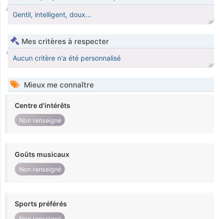
Gentil, intelligent, doux...
Mes critères à respecter
Aucun critère n'a été personnalisé
Mieux me connaître
Centre d'intérêts
Non renseigné
Goûts musicaux
Non renseigné
Sports préférés
Non renseigné