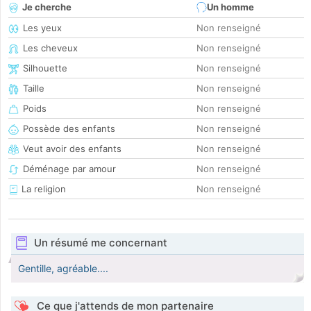
Je cherche
Un homme
Les yeux
Non renseigné
Les cheveux
Non renseigné
Silhouette
Non renseigné
Taille
Non renseigné
Poids
Non renseigné
Possède des enfants
Non renseigné
Veut avoir des enfants
Non renseigné
Déménage par amour
Non renseigné
La religion
Non renseigné
Un résumé me concernant
Gentille, agréable....
Ce que j'attends de mon partenaire