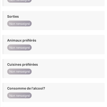
Sorties
Non renseigné
Animaux préférés
Non renseigné
Cuisines préférées
Non renseigné
Consomme de l'alcool?
Non renseigné