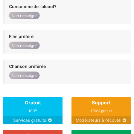
Consomme de l'alcool?
Non renseigné
Film préféré
Non renseigné
Chanson préférée
Non renseigné
Gratuit
Support
%
100
100% gratuit
Services gratuits
Modérateurs à l'écoute