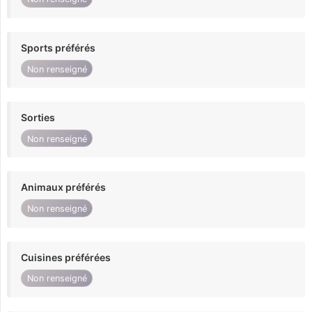
Sports préférés
Non renseigné
Sorties
Non renseigné
Animaux préférés
Non renseigné
Cuisines préférées
Non renseigné