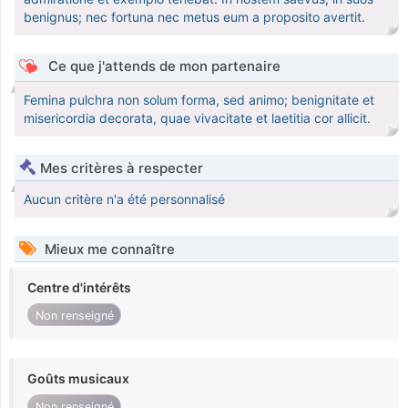
benignus; nec fortuna nec metus eum a proposito avertit.
Ce que j'attends de mon partenaire
Femina pulchra non solum forma, sed animo; benignitate et
misericordia decorata, quae vivacitate et laetitia cor allicit.
Mes critères à respecter
Aucun critère n'a été personnalisé
Mieux me connaître
Centre d'intérêts
Non renseigné
Goûts musicaux
Non renseigné