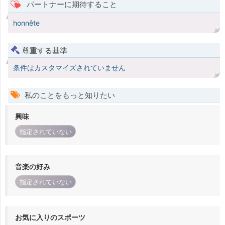
パートナーに期待すること
honnête
尊重する基準
条件はカスタマイズされていません
私のことをもっと知りたい
興味
指定されていない
音楽の好み
指定されていない
お気に入りのスポーツ