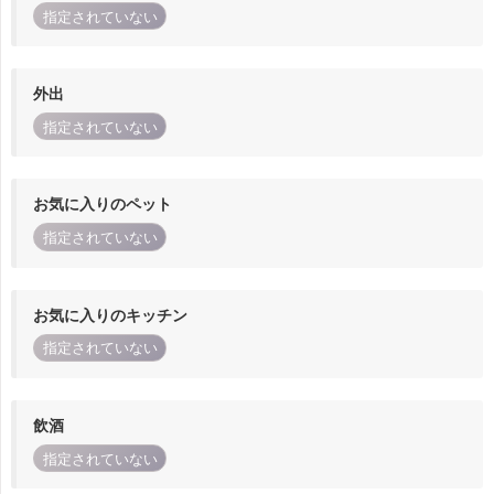
指定されていない
外出
指定されていない
お気に入りのペット
指定されていない
お気に入りのキッチン
指定されていない
飲酒
指定されていない