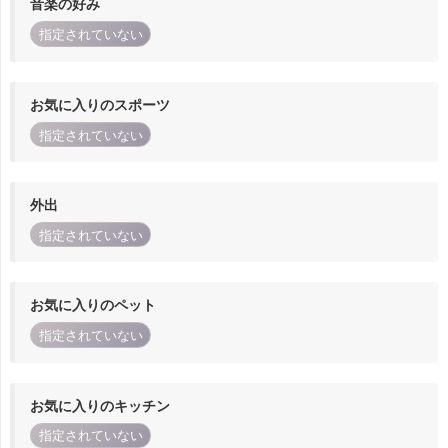
音楽の好み
指定されていない
お気に入りのスポーツ
指定されていない
外出
指定されていない
お気に入りのペット
指定されていない
お気に入りのキッチン
指定されていない