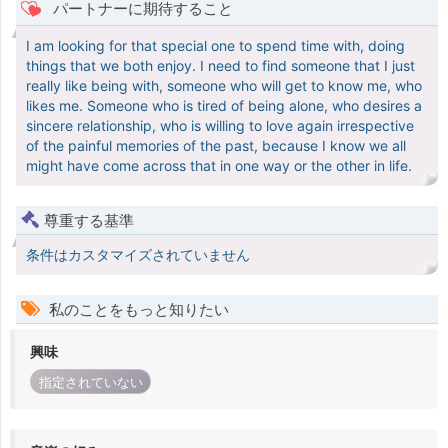
パートナーに期待すること
I am looking for that special one to spend time with, doing
things that we both enjoy. I need to find someone that I just
really like being with, someone who will get to know me, who
likes me. Someone who is tired of being alone, who desires a
sincere relationship, who is willing to love again irrespective
of the painful memories of the past, because I know we all
might have come across that in one way or the other in life.
尊重する基準
条件はカスタマイズされていません
私のことをもっと知りたい
興味
指定されていない