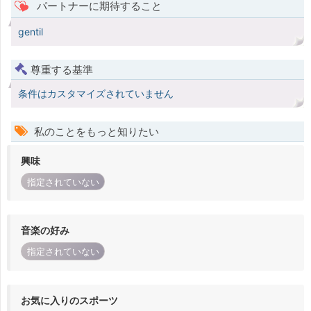
パートナーに期待すること
gentil
尊重する基準
条件はカスタマイズされていません
私のことをもっと知りたい
興味
指定されていない
音楽の好み
指定されていない
お気に入りのスポーツ