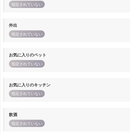
指定されていない
外出
指定されていない
お気に入りのペット
指定されていない
お気に入りのキッチン
指定されていない
飲酒
指定されていない