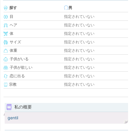
探す
男
目
指定されていない
ヘア
指定されていない
体
指定されていない
サイズ
指定されていない
体重
指定されていない
子供がいる
指定されていない
子供が欲しい
指定されていない
恋に出る
指定されていない
宗教
指定されていない
私の概要
gentil