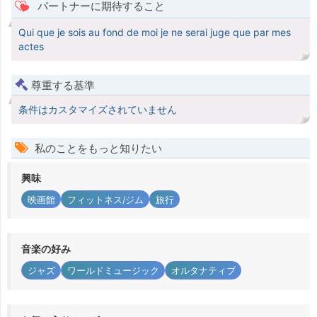
パートナーに期待すること
Qui que je sois au fond de moi je ne serai juge que par mes
actes
尊重する基準
条件はカスタマイズされていません
私のことをもっと知りたい
興味
映画館
フィットネス/ジム
旅行
音楽の好み
ジャズ
ワールドミュージック
オルタナティブ