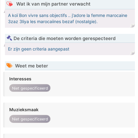
Wat ik van mijn partner verwacht
A koï Bon vivre sans objectifs .. j'adore la femme marocaine
3zaz 3liya les marocaiines bezaf (nostalgie).
De criteria die moeten worden gerespecteerd
Er zijn geen criteria aangepast
Weet me beter
Interesses
Niet gespecificeerd
Muzieksmaak
Niet gespecificeerd