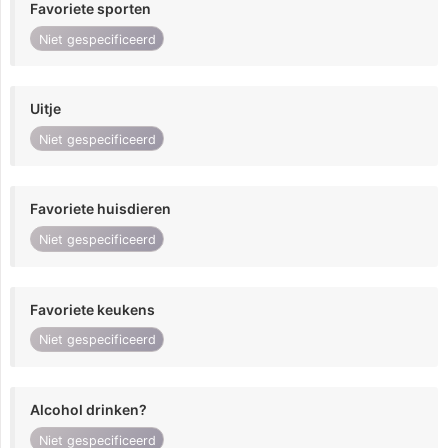
Favoriete sporten
Niet gespecificeerd
Uitje
Niet gespecificeerd
Favoriete huisdieren
Niet gespecificeerd
Favoriete keukens
Niet gespecificeerd
Alcohol drinken?
Niet gespecificeerd