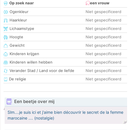
Op zoek naar
een vrouw
Ogenkleur
Niet gespecificeerd
Haarkleur
Niet gespecificeerd
Lichaamstype
Niet gespecificeerd
Hoogte
Niet gespecificeerd
Gewicht
Niet gespecificeerd
Kinderen krijgen
Niet gespecificeerd
Kinderen willen hebben
Niet gespecificeerd
Verander Stad / Land voor de liefde
Niet gespecificeerd
De religie
Niet gespecificeerd
Een beetje over mij
Slm....je suis ici et j'aime bien découvrir le secret de la femme
marocaine .... (nostalgie)