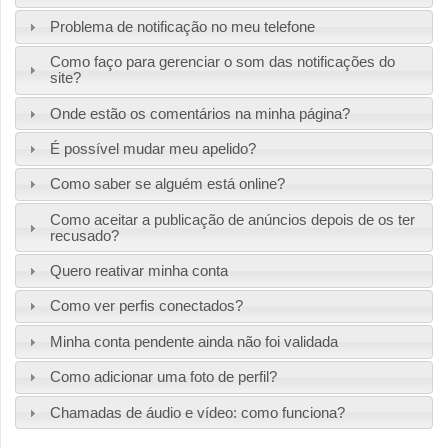
Problema de notificação no meu telefone
Como faço para gerenciar o som das notificações do
site?
Onde estão os comentários na minha página?
É possível mudar meu apelido?
Como saber se alguém está online?
Como aceitar a publicação de anúncios depois de os ter
recusado?
Quero reativar minha conta
Como ver perfis conectados?
Minha conta pendente ainda não foi validada
Como adicionar uma foto de perfil?
Chamadas de áudio e vídeo: como funciona?