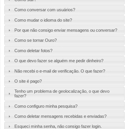
Como conversar com usuários?
Como mudar o idioma do site?
Por que não consigo enviar mensagens ou conversar?
Como se tornar Ouro?
Como deletar fotos?
O que devo fazer se alguém me pedir dinheiro?
Não recebi o e-mail de verificação. O que fazer?
O site é pago?
Tenho um problema de geolocalização, o que devo
fazer?
Como configuro minha pesquisa?
Como deletar mensagens recebidas e enviadas?
Esqueci minha senha, não consigo fazer login.