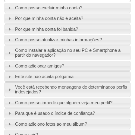
Como posso excluir minha conta?
Por que minha conta não é aceita?
Por que minha conta foi banida?
Como posso atualizar minhas informações?
Como instalar a aplicação no seu PC e Smartphone a
partir do navegador?
Como adicionar amigos?
Este site não aceita poligamia
Você está recebendo mensagens de determinados perfis
indesejados?
Como posso impedir que alguém veja meu perfil?
Para que é usado o índice de confiança?
Como adiciono fotos ao meu álbum?
Como sair?