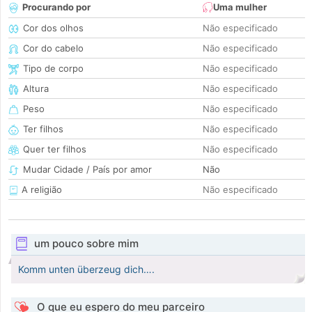
Procurando por
Uma mulher
Cor dos olhos
Não especificado
Cor do cabelo
Não especificado
Tipo de corpo
Não especificado
Altura
Não especificado
Peso
Não especificado
Ter filhos
Não especificado
Quer ter filhos
Não especificado
Mudar Cidade / País por amor
Não
A religião
Não especificado
um pouco sobre mim
Komm unten überzeug dich….
O que eu espero do meu parceiro